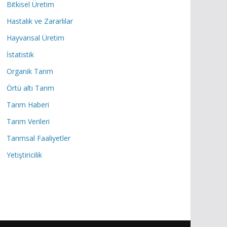
Bitkisel Üretim
Hastalık ve Zararlılar
Hayvansal Üretim
İstatistik
Organik Tarım
Örtü altı Tarım
Tarım Haberi
Tarım Verileri
Tarımsal Faaliyetler
Yetiştiricilik