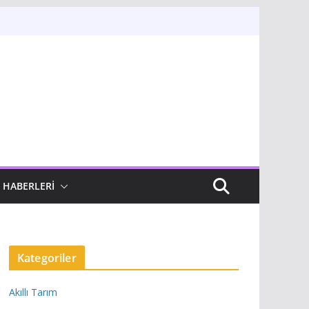
 HABERLERI
Kategoriler
Akıllı Tarım