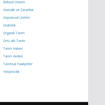
Bitkisel Üretim
Hastalık ve Zararlılar
Hayvansal Üretim
İstatistik
Organik Tarım
Örtü altı Tarım
Tarım Haberi
Tarım Verileri
Tarımsal Faaliyetler
Yetiştiricilik