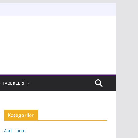
 HABERLERI
Kategoriler
Akıllı Tarım