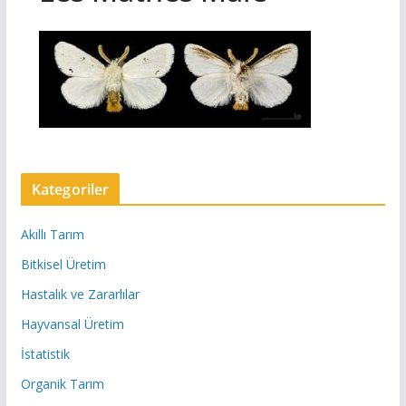
Kategoriler
Akıllı Tarım
Bitkisel Üretim
Hastalık ve Zararlılar
Hayvansal Üretim
İstatistik
Organik Tarım