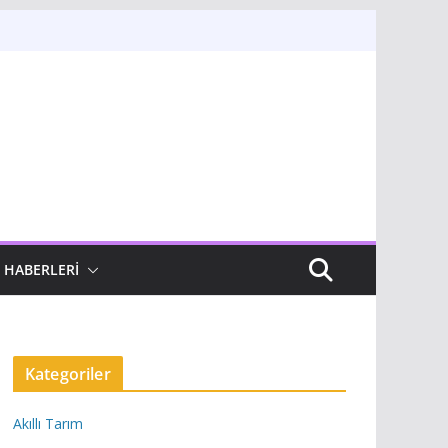
 HABERLERI
Kategoriler
Akıllı Tarım