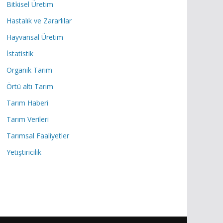
Bitkisel Üretim
Hastalık ve Zararlılar
Hayvansal Üretim
İstatistik
Organik Tarım
Örtü altı Tarım
Tarım Haberi
Tarım Verileri
Tarımsal Faaliyetler
Yetiştiricilik