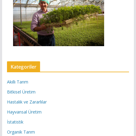
Kategoriler
Akıllı Tarım
Bitkisel Üretim
Hastalık ve Zararlılar
Hayvansal Üretim
İstatistik
Organik Tarım