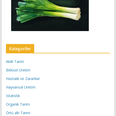
Kategoriler
Akıllı Tarım
Bitkisel Üretim
Hastalık ve Zararlılar
Hayvansal Üretim
İstatistik
Organik Tarım
Örtü altı Tarım