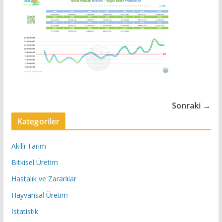
Sonraki →
Kategoriler
Akıllı Tarım
Bitkisel Üretim
Hastalık ve Zararlılar
Hayvansal Üretim
İstatistik