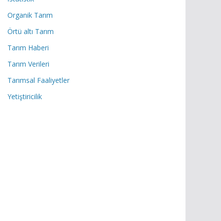
Organik Tarım
Örtü altı Tarım
Tarım Haberi
Tarım Verileri
Tarımsal Faaliyetler
Yetiştiricilik