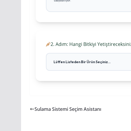
uzayabiliyor.
2. Adım: Hangi Bitkiyi Yetiştireceksini
Sulama Sistemi Seçim Asistanı