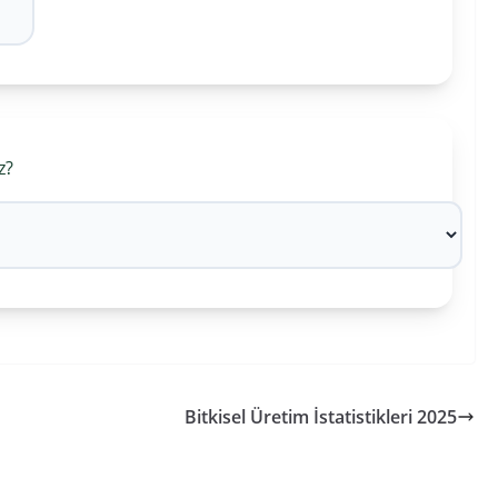
z?
Bitkisel Üretim İstatistikleri 2025