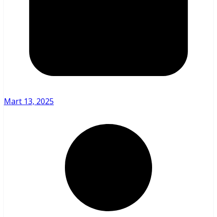
Mart 13, 2025