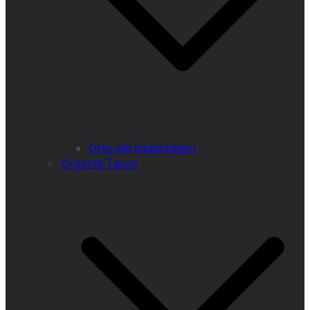
Örtü altı İstatistikleri
Organik Tarım