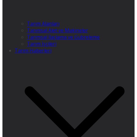
Tarım Alanları
Tarımsal Alet ve Makineler
Tarımsal İlaçlama ve Gübreleme
Tarım İşçileri
Tarım Haberleri