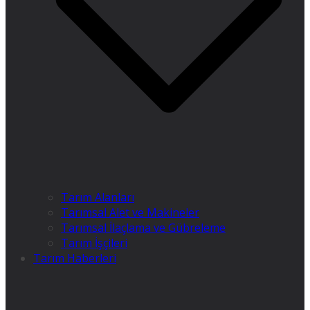
Tarım Alanları
Tarımsal Alet ve Makineler
Tarımsal İlaçlama ve Gübreleme
Tarım İşçileri
Tarım Haberleri