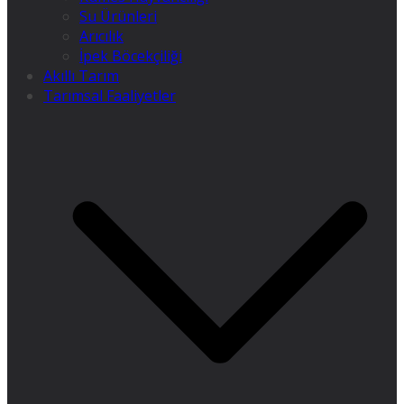
Su Ürünleri
Arıcılık
İpek Böcekçiliği
Akıllı Tarım
Tarımsal Faaliyetler