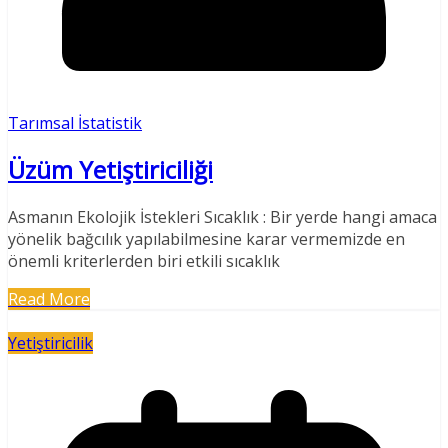
Tarımsal İstatistik
Üzüm Yetiştiriciliği
Asmanın Ekolojik İstekleri Sıcaklık : Bir yerde hangi amaca
yönelik bağcılık yapılabilmesine karar vermemizde en
önemli kriterlerden biri etkili sıcaklık
Read More
Yetiştiricilik