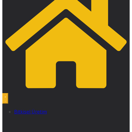
Bitkisel Üretim