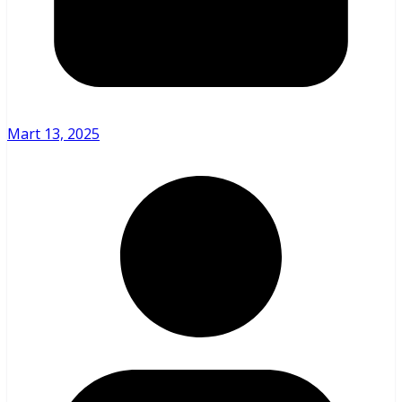
Mart 13, 2025