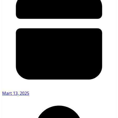
Mart 13, 2025