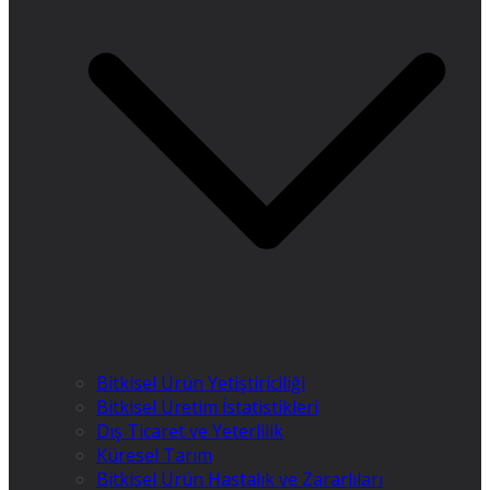
Bitkisel Ürün Yetiştiriciliği
Bitkisel Üretim İstatistikleri
Dış Ticaret ve Yeterlilik
Küresel Tarım
Bitkisel Ürün Hastalık ve Zararlıları