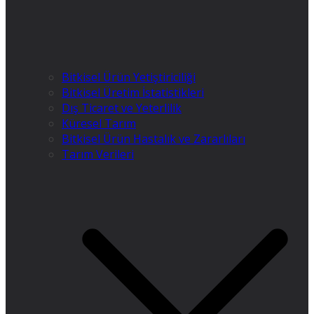
Bitkisel Ürün Yetiştiriciliği
Bitkisel Üretim İstatistikleri
Dış Ticaret ve Yeterlilik
Küresel Tarım
Bitkisel Ürün Hastalık ve Zararlıları
Tarım Verileri