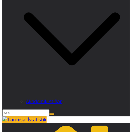
Akademik Atıflar