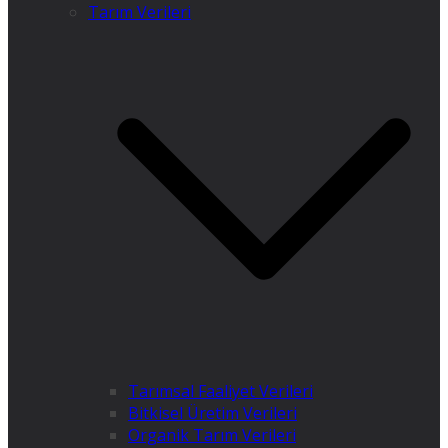
Tarım Verileri
Tarımsal Faaliyet Verileri
Bitkisel Üretim Verileri
Organik Tarım Verileri