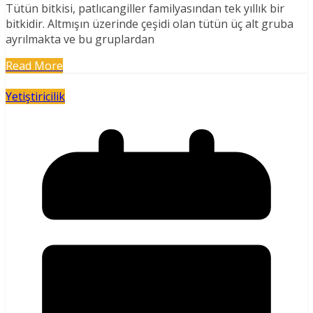
Tütün bitkisi, patlıcangiller familyasından tek yıllık bir
bitkidir. Altmışın üzerinde çeşidi olan tütün üç alt gruba
ayrılmakta ve bu gruplardan
Read More
Yetiştiricilik