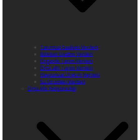
Tarımsal Faaliyet Verileri
Bitkisel Üretim Verileri
Organik Tarım Verileri
Örtü altı Tarım Verileri
Hayvansal Üretim Verileri
Su Ürünleri Verileri
Örtü Altı Yetiştiriciliği