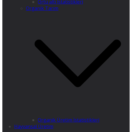
Örtü altı İstatistikleri
Organik Tarım
Organik Üretim İstatistikleri
Hayvansal Üretim