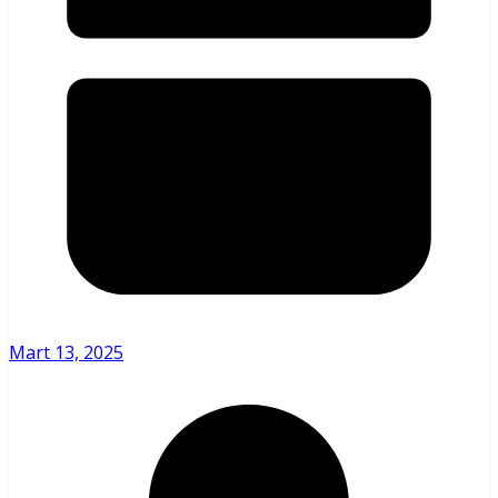
Mart 13, 2025