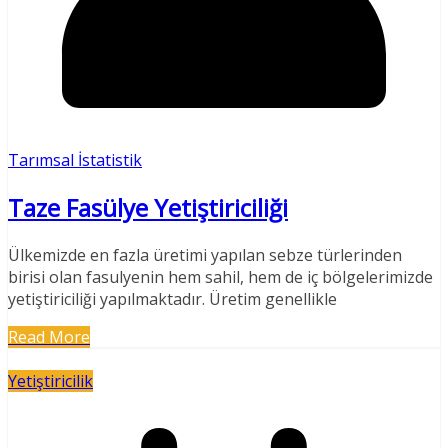
Tarımsal İstatistik
Taze Fasülye Yetiştiriciliği
Ülkemizde en fazla üretimi yapılan sebze türlerinden
birisi olan fasulyenin hem sahil, hem de iç bölgelerimizde
yetiştiriciliği yapılmaktadır. Üretim genellikle
Read More
Yetiştiricilik