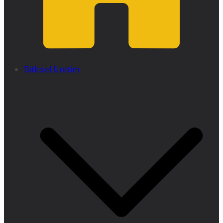
Bitkisel Üretim