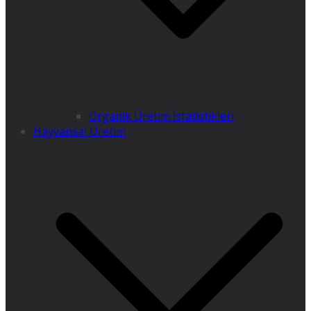
Organik Üretim İstatistikleri
Hayvansal Üretim