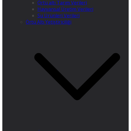
Örtü altı Tarım Verileri
Hayvansal Üretim Verileri
Su Ürünleri Verileri
Örtü Altı Yetiştiriciliği