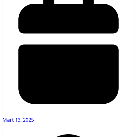
Mart 13, 2025