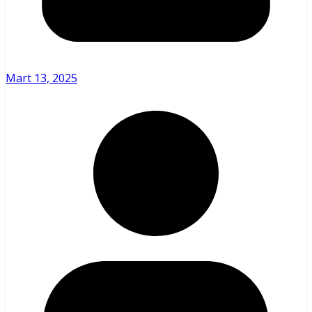
Mart 13, 2025