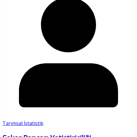
Tarımsal İstatistik