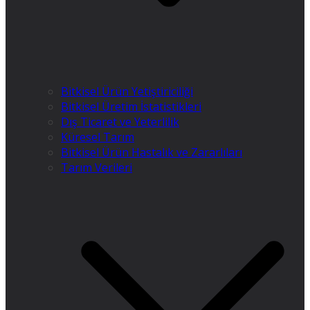
Bitkisel Ürün Yetiştiriciliği
Bitkisel Üretim İstatistikleri
Dış Ticaret ve Yeterlilik
Küresel Tarım
Bitkisel Ürün Hastalık ve Zararlıları
Tarım Verileri