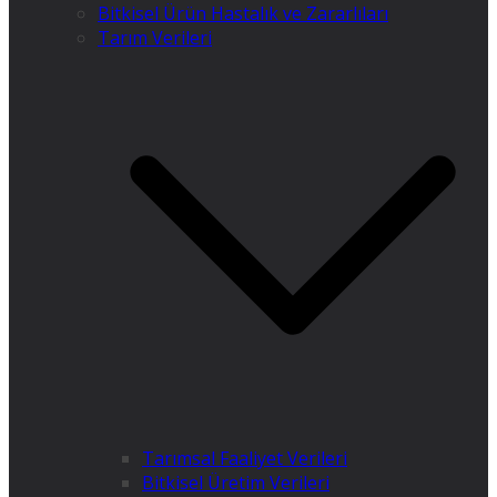
Bitkisel Ürün Hastalık ve Zararlıları
Tarım Verileri
Tarımsal Faaliyet Verileri
Bitkisel Üretim Verileri