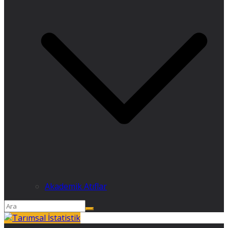
Akademik Atıflar