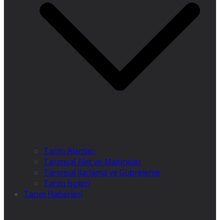
Tarım Alanları
Tarımsal Alet ve Makineler
Tarımsal İlaçlama ve Gübreleme
Tarım İşçileri
Tarım Haberleri