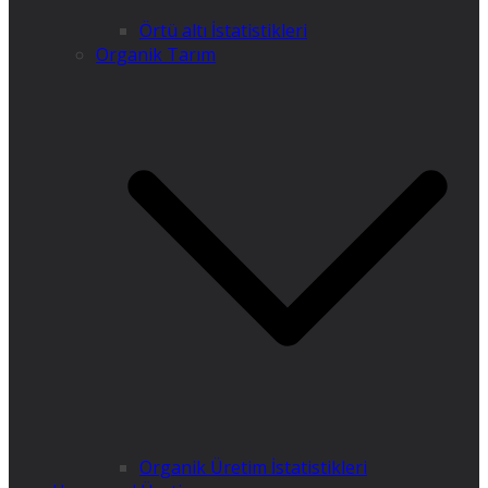
Örtü altı İstatistikleri
Organik Tarım
Organik Üretim İstatistikleri