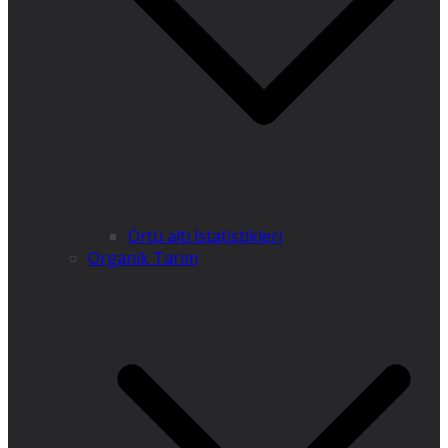
Örtü altı İstatistikleri
Organik Tarım