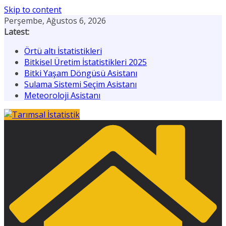
Skip to content
Perşembe, Ağustos 6, 2026
Latest:
Örtü altı İstatistikleri
Bitkisel Üretim İstatistikleri 2025
Bitki Yaşam Döngüsü Asistanı
Sulama Sistemi Seçim Asistanı
Meteoroloji Asistanı