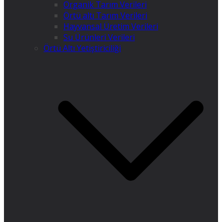
Organik Tarım Verileri
Örtü altı Tarım Verileri
Hayvansal Üretim Verileri
Su Ürünleri Verileri
Örtü Altı Yetiştiriciliği