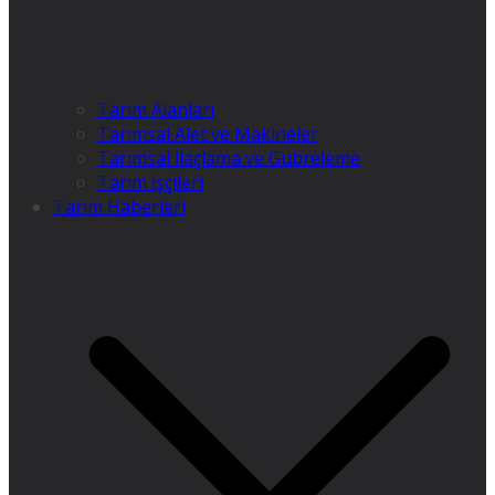
Tarım Alanları
Tarımsal Alet ve Makineler
Tarımsal İlaçlama ve Gübreleme
Tarım İşçileri
Tarım Haberleri