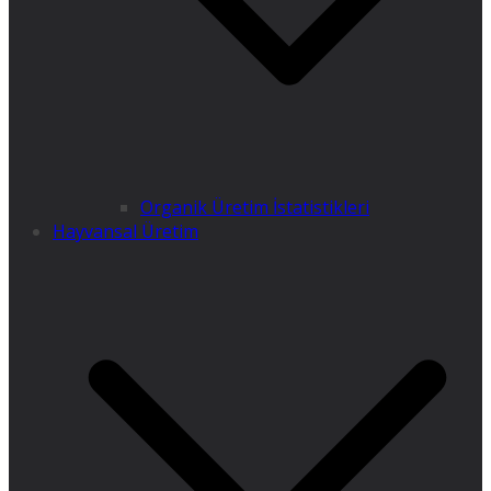
Organik Üretim İstatistikleri
Hayvansal Üretim