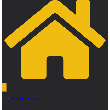
Bitkisel Üretim