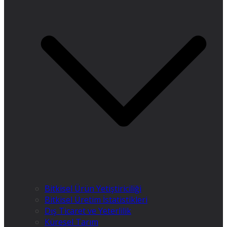
Bitkisel Ürün Yetiştiriciliği
Bitkisel Üretim İstatistikleri
Dış Ticaret ve Yeterlilik
Küresel Tarım