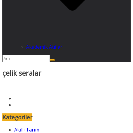
Akademik Atıflar
çelik seralar
Kategoriler
Akıllı Tarım