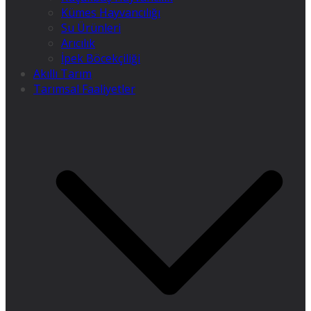
Kümes Hayvancılığı
Su Ürünleri
Arıcılık
İpek Böcekçiliği
Akıllı Tarım
Tarımsal Faaliyetler