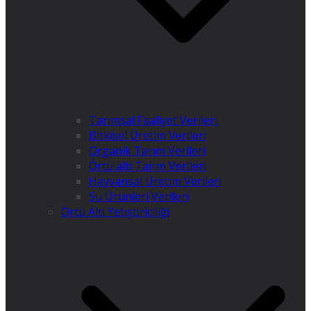
Tarımsal Faaliyet Verileri
Bitkisel Üretim Verileri
Organik Tarım Verileri
Örtü altı Tarım Verileri
Hayvansal Üretim Verileri
Su Ürünleri Verileri
Örtü Altı Yetiştiriciliği