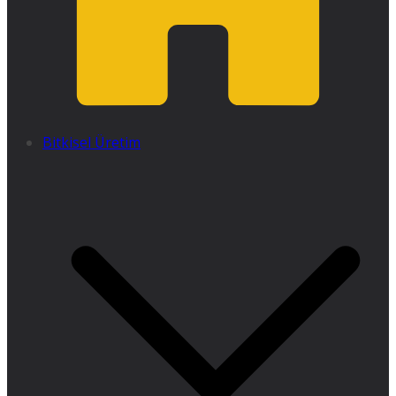
Bitkisel Üretim