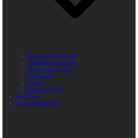
Büyükbaş Hayvancılık
Küçükbaş Hayvancılık
Kümes Hayvancılığı
Su Ürünleri
Arıcılık
İpek Böcekçiliği
Akıllı Tarım
Tarımsal Faaliyetler