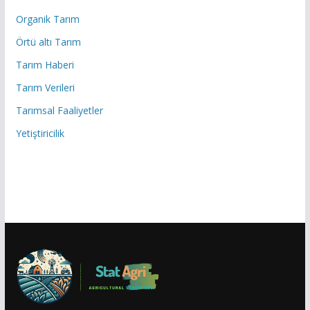
Organik Tarım
Örtü altı Tarım
Tarım Haberi
Tarım Verileri
Tarımsal Faaliyetler
Yetiştiricilik