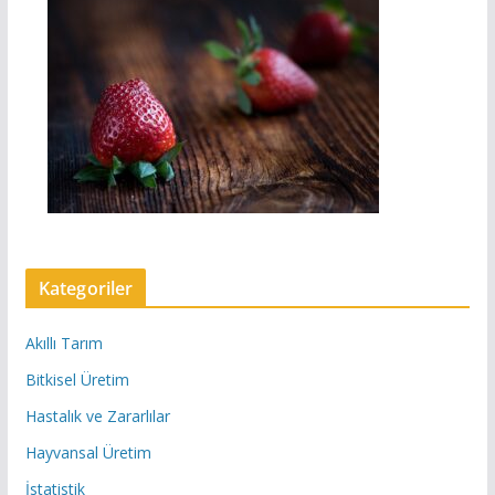
Kategoriler
Akıllı Tarım
Bitkisel Üretim
Hastalık ve Zararlılar
Hayvansal Üretim
İstatistik