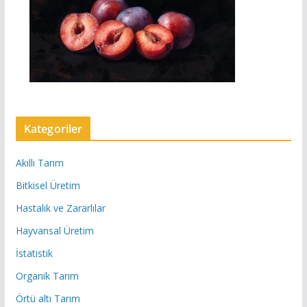
Kategoriler
Akıllı Tarım
Bitkisel Üretim
Hastalık ve Zararlılar
Hayvansal Üretim
İstatistik
Organik Tarım
Örtü altı Tarım