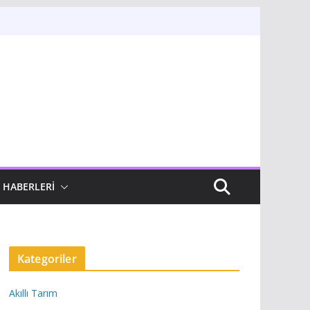
 HABERLERI
Kategoriler
Akıllı Tarım