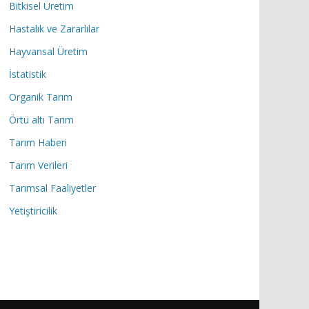
Bitkisel Üretim
Hastalık ve Zararlılar
Hayvansal Üretim
İstatistik
Organik Tarım
Örtü altı Tarım
Tarım Haberi
Tarım Verileri
Tarımsal Faaliyetler
Yetiştiricilik