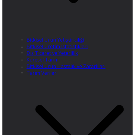
Bitkisel Ürün Yetiştiriciliği
Bitkisel Üretim İstatistikleri
Dış Ticaret ve Yeterlilik
Küresel Tarım
Bitkisel Ürün Hastalık ve Zararlıları
Tarım Verileri