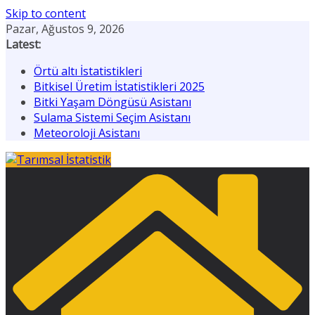
Skip to content
Pazar, Ağustos 9, 2026
Latest:
Örtü altı İstatistikleri
Bitkisel Üretim İstatistikleri 2025
Bitki Yaşam Döngüsü Asistanı
Sulama Sistemi Seçim Asistanı
Meteoroloji Asistanı