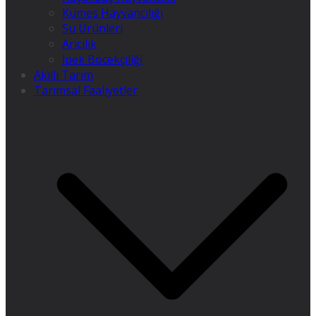
Kümes Hayvancılığı
Su Ürünleri
Arıcılık
İpek Böcekçiliği
Akıllı Tarım
Tarımsal Faaliyetler