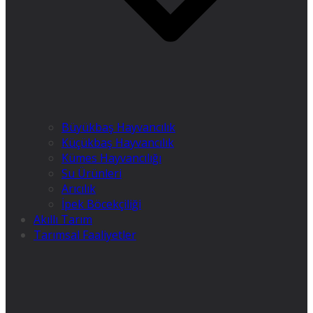
Büyükbaş Hayvancılık
Küçükbaş Hayvancılık
Kümes Hayvancılığı
Su Ürünleri
Arıcılık
İpek Böcekçiliği
Akıllı Tarım
Tarımsal Faaliyetler