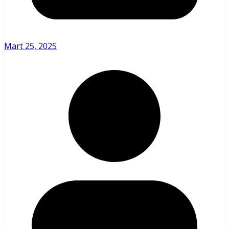
Mart 25, 2025