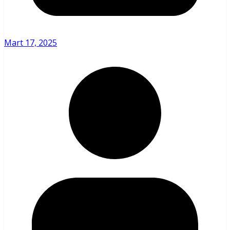
Mart 17, 2025