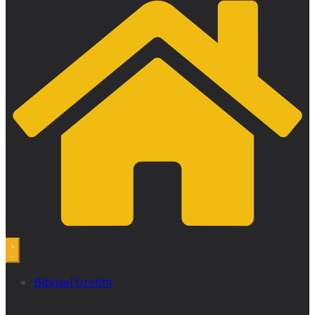
Bitkisel Üretim