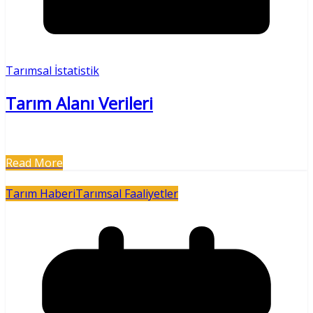
Tarımsal İstatistik
Tarım Alanı Verileri
Read More
Tarım Haberi
Tarımsal Faaliyetler