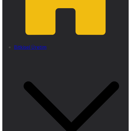
Bitkisel Üretim