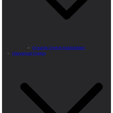
Organik Üretim İstatistikleri
Hayvansal Üretim