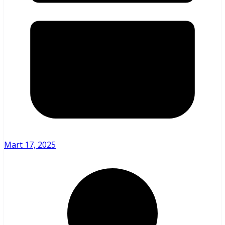
Mart 17, 2025