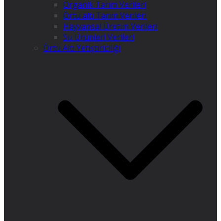
Organik Tarım Verileri
Örtü altı Tarım Verileri
Hayvansal Üretim Verileri
Su Ürünleri Verileri
Örtü Altı Yetiştiriciliği