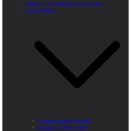
Bitkisel Ürün Hastalık ve Zararlıları
Tarım Verileri
Tarımsal Faaliyet Verileri
Bitkisel Üretim Verileri