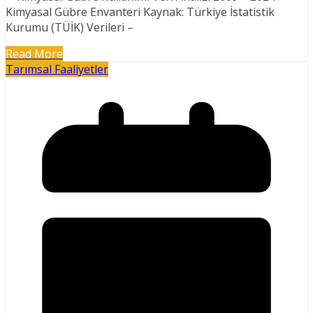
Kimyasal Gübre Envanteri Kaynak: Türkiye İstatistik
Kurumu (TÜİK) Verileri –
Read More
Tarımsal Faaliyetler