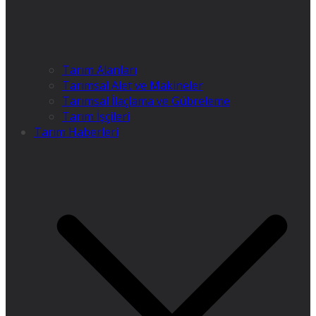
Tarım Alanları
Tarımsal Alet ve Makineler
Tarımsal İlaçlama ve Gübreleme
Tarım İşçileri
Tarım Haberleri