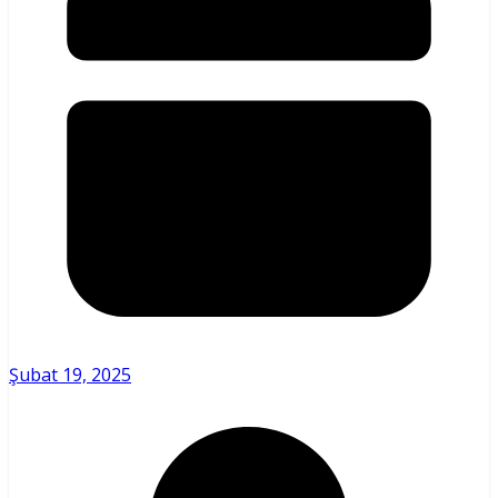
Şubat 19, 2025