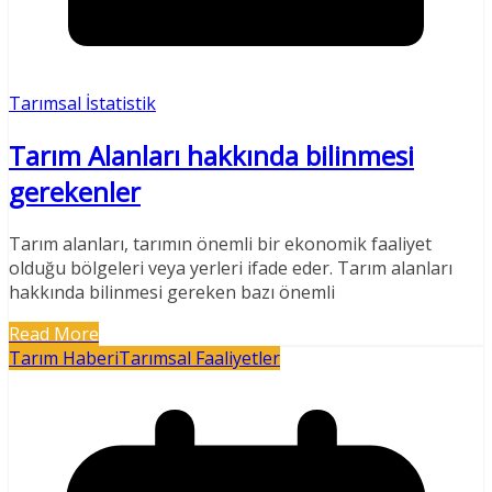
Tarımsal İstatistik
Tarım Alanları hakkında bilinmesi
gerekenler
Tarım alanları, tarımın önemli bir ekonomik faaliyet
olduğu bölgeleri veya yerleri ifade eder. Tarım alanları
hakkında bilinmesi gereken bazı önemli
Read More
Tarım Haberi
Tarımsal Faaliyetler