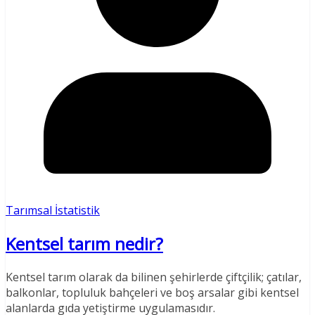
Tarımsal İstatistik
Kentsel tarım nedir?
Kentsel tarım olarak da bilinen şehirlerde çiftçilik; çatılar,
balkonlar, topluluk bahçeleri ve boş arsalar gibi kentsel
alanlarda gıda yetiştirme uygulamasıdır.