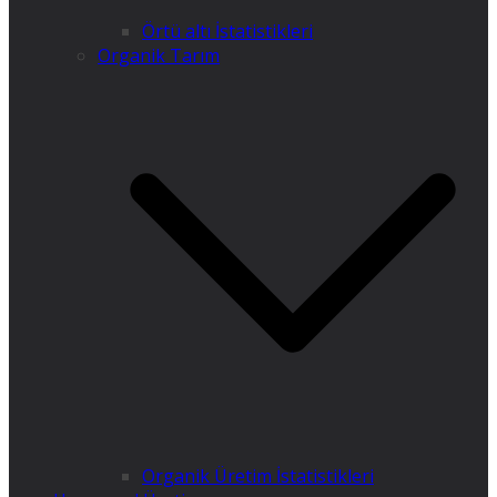
Örtü altı İstatistikleri
Organik Tarım
Organik Üretim İstatistikleri