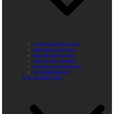
Tarımsal Faaliyet Verileri
Bitkisel Üretim Verileri
Organik Tarım Verileri
Örtü altı Tarım Verileri
Hayvansal Üretim Verileri
Su Ürünleri Verileri
Örtü Altı Yetiştiriciliği