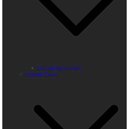
Örtü altı İstatistikleri
Organik Tarım