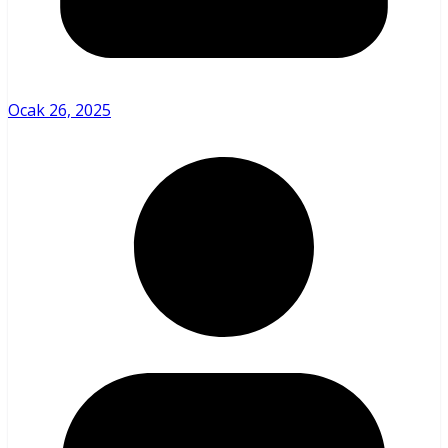
Ocak 26, 2025