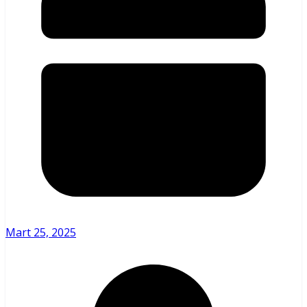
Mart 25, 2025