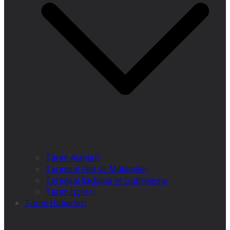
Tarım Alanları
Tarımsal Alet ve Makineler
Tarımsal İlaçlama ve Gübreleme
Tarım İşçileri
Tarım Haberleri