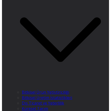
Bitkisel Ürün Yetiştiriciliği
Bitkisel Üretim İstatistikleri
Dış Ticaret ve Yeterlilik
Küresel Tarım