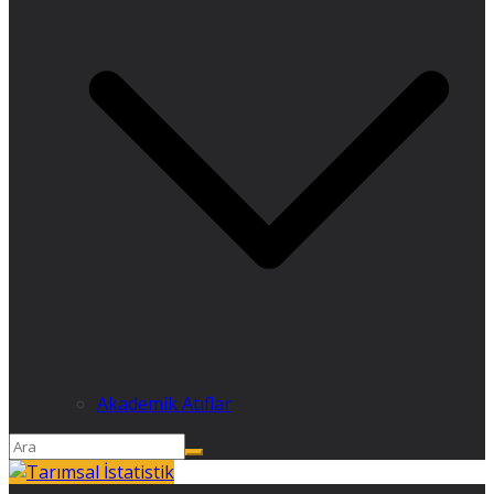
Akademik Atıflar