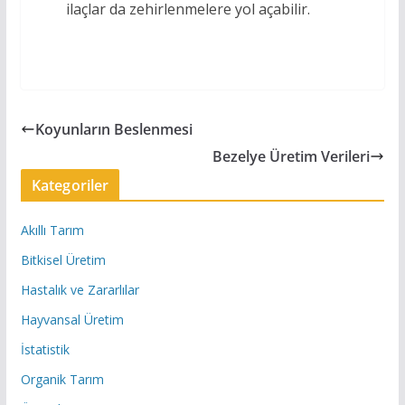
ilaçlar da zehirlenmelere yol açabilir.
Koyunların Beslenmesi
Bezelye Üretim Verileri
Kategoriler
Akıllı Tarım
Bitkisel Üretim
Hastalık ve Zararlılar
Hayvansal Üretim
İstatistik
Organik Tarım