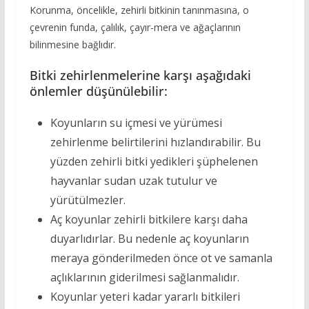
Korunma, öncelikle, zehirli bitkinin tanınmasına, o
çevrenin funda, çalılık, çayır-mera ve ağaçlarının
bilinmesine bağlıdır.
Bitki zehirlenmelerine karşı aşağıdaki
önlemler düşünülebilir:
Koyunların su içmesi ve yürümesi
zehirlenme belirtilerini hızlandırabilir. Bu
yüzden zehirli bitki yedikleri şüphelenen
hayvanlar sudan uzak tutulur ve
yürütülmezler.
Aç koyunlar zehirli bitkilere karşı daha
duyarlıdırlar. Bu nedenle aç koyunların
meraya gönderilmeden önce ot ve samanla
açlıklarının giderilmesi sağlanmalıdır.
Koyunlar yeteri kadar yararlı bitkileri