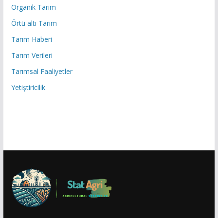
Organik Tarım
Örtü altı Tarım
Tarım Haberi
Tarım Verileri
Tarımsal Faaliyetler
Yetiştiricilik