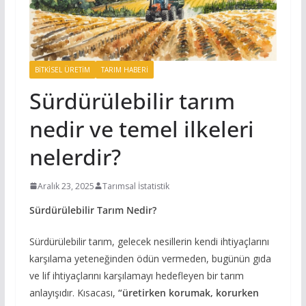
BITKISEL ÜRETIM
TARIM HABERI
Sürdürülebilir tarım
nedir ve temel ilkeleri
nelerdir?
Aralık 23, 2025
Tarımsal İstatistik
Sürdürülebilir Tarım Nedir?
Sürdürülebilir tarım, gelecek nesillerin kendi ihtiyaçlarını
karşılama yeteneğinden ödün vermeden, bugünün gıda
ve lif ihtiyaçlarını karşılamayı hedefleyen bir tarım
anlayışıdır. Kısacası,
“üretirken korumak, korurken