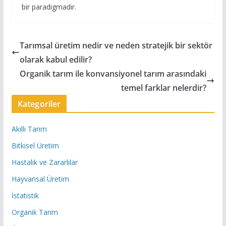
bir paradigmadır.
Tarımsal üretim nedir ve neden stratejik bir sektör
olarak kabul edilir?
Organik tarım ile konvansiyonel tarım arasındaki
temel farklar nelerdir?
Kategoriler
Akıllı Tarım
Bitkisel Üretim
Hastalık ve Zararlılar
Hayvansal Üretim
İstatistik
Organik Tarım