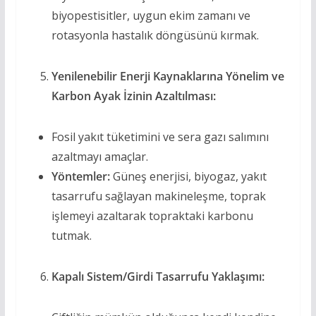
biyopestisitler, uygun ekim zamanı ve
rotasyonla hastalık döngüsünü kırmak.
Yenilenebilir Enerji Kaynaklarına Yönelim ve
Karbon Ayak İzinin Azaltılması:
Fosil yakıt tüketimini ve sera gazı salımını
azaltmayı amaçlar.
Yöntemler:
Güneş enerjisi, biyogaz, yakıt
tasarrufu sağlayan makineleşme, toprak
işlemeyi azaltarak topraktaki karbonu
tutmak.
Kapalı Sistem/Girdi Tasarrufu Yaklaşımı: