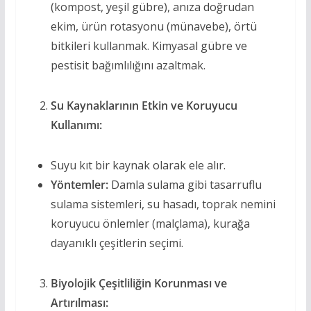
(kompost, yeşil gübre), anıza doğrudan
ekim, ürün rotasyonu (münavebe), örtü
bitkileri kullanmak. Kimyasal gübre ve
pestisit bağımlılığını azaltmak.
Su Kaynaklarının Etkin ve Koruyucu
Kullanımı:
Suyu kıt bir kaynak olarak ele alır.
Yöntemler:
Damla sulama gibi tasarruflu
sulama sistemleri, su hasadı, toprak nemini
koruyucu önlemler (malçlama), kurağa
dayanıklı çeşitlerin seçimi.
Biyolojik Çeşitliliğin Korunması ve
Artırılması: