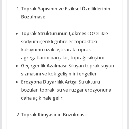
Toprak Yapısının ve Fiziksel Özelliklerinin
Bozulması:
Toprak Strüktürünün Çökmesi:
Özellikle
sodyum içerikli gübreler topraktaki
kalsiyumu uzaklaştırarak toprak
agregatlarını parçalar, toprağı sıkıştırır.
Geçirgenlik Azalması:
Sıkışan toprak suyun
sızmasını ve kök gelişimini engeller.
Erozyona Duyarlılık Artışı:
Strüktürü
bozulan toprak, su ve rüzgar erozyonuna
daha açık hale gelir.
Toprak Kimyasının Bozulması: