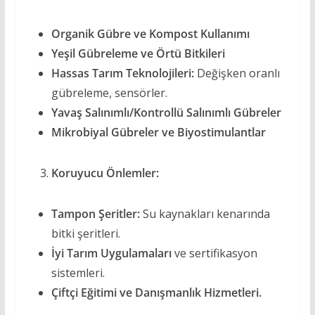
Organik Gübre ve Kompost Kullanımı
Yeşil Gübreleme ve Örtü Bitkileri
Hassas Tarım Teknolojileri:
Değişken oranlı
gübreleme, sensörler.
Yavaş Salınımlı/Kontrollü Salınımlı Gübreler
Mikrobiyal Gübreler ve Biyostimulantlar
Koruyucu Önlemler:
Tampon Şeritler:
Su kaynakları kenarında
bitki şeritleri.
İyi Tarım Uygulamaları
ve sertifikasyon
sistemleri.
Çiftçi Eğitimi ve Danışmanlık Hizmetleri.