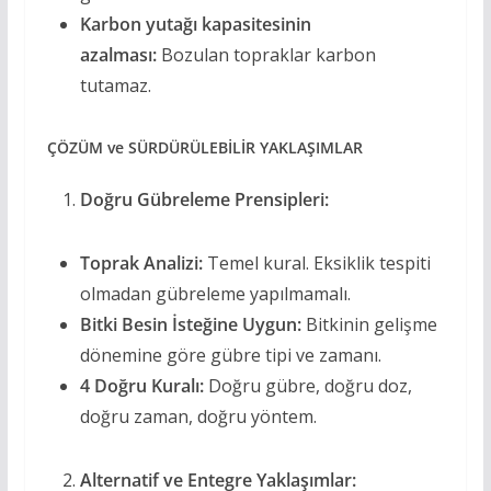
Karbon yutağı kapasitesinin
azalması:
Bozulan topraklar karbon
tutamaz.
ÇÖZÜM ve SÜRDÜRÜLEBİLİR YAKLAŞIMLAR
Doğru Gübreleme Prensipleri:
Toprak Analizi:
Temel kural. Eksiklik tespiti
olmadan gübreleme yapılmamalı.
Bitki Besin İsteğine Uygun:
Bitkinin gelişme
dönemine göre gübre tipi ve zamanı.
4 Doğru Kuralı:
Doğru gübre, doğru doz,
doğru zaman, doğru yöntem.
Alternatif ve Entegre Yaklaşımlar: