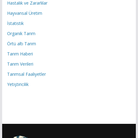
Hastalık ve Zararlılar
Hayvansal Üretim
İstatistik
Organik Tarım
Örtü altı Tarım
Tarım Haberi
Tarım Verileri
Tarımsal Faaliyetler
Yetiştiricilik