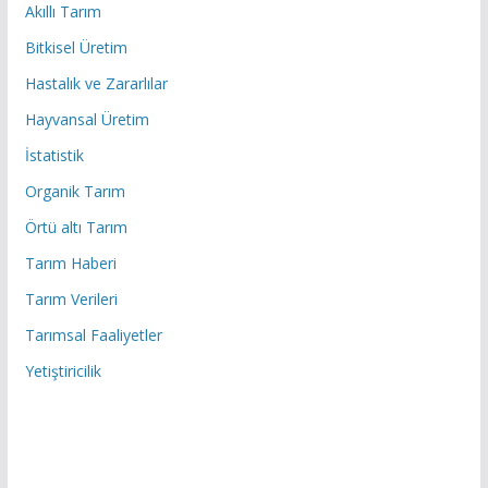
Akıllı Tarım
Bitkisel Üretim
Hastalık ve Zararlılar
Hayvansal Üretim
İstatistik
Organik Tarım
Örtü altı Tarım
Tarım Haberi
Tarım Verileri
Tarımsal Faaliyetler
Yetiştiricilik